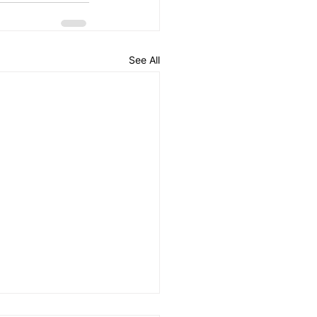
See All