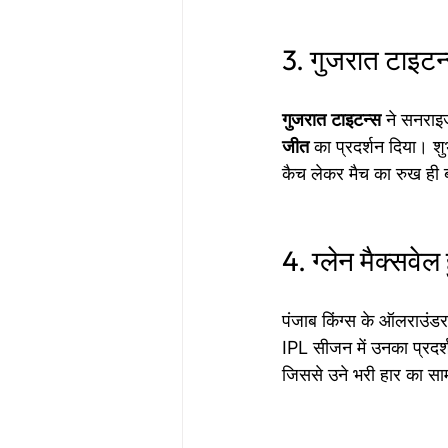
3. गुजरात टाइटन
गुजरात
टाइटन्स
 ने सनराइ
जीत
 का प्रदर्शन दिया। 
कैच लेकर मैच का रुख ह
4. ग्लेन मैक्सवेल
पंजाब किंग्स के ऑलराउंडर
IPL सीजन में उनका प्रदर्
जिससे उने भरी हार का सा