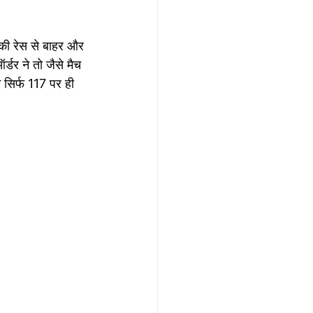
की रेस से बाहर और 
डर ने तो जैसे मैच 
सिर्फ 117 पर ही 