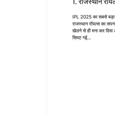
1. राजस्थान रॉय
IPL 2025 का सबसे बड़ा 
राजस्थान रॉयल्स का सपना 
खेलने से ही मना कर दिया
सिमट गई...