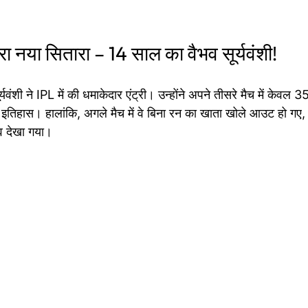
तरा नया सितारा – 14 साल का वैभव सूर्यवंशी!
्यवंशी ने IPL में की धमाकेदार एंट्री। उन्होंने अपने तीसरे मैच में केवल 35 
इतिहास। हालांकि, अगले मैच में वे बिना रन का खाता खोले आउट हो गए,
व देखा गया।