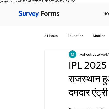
google.com, pub-9142340128745379, DIRECT, f08c47fec0942fa0
Survey
Forms
HO
All Posts
Education
Mobiles
Mahesh Jatoliya
M
IPL 2025 
राजस्थान हु
दमदार एंट्री