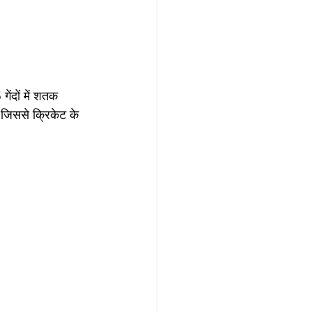
गेंदों में शतक 
 जिससे क्रिकेट के 