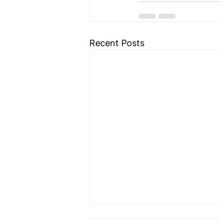
Recent Posts