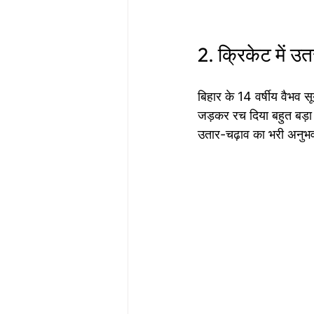
2. क्रिकेट में उ
बिहार के 14 वर्षीय वैभव सूर
जड़कर रच दिया बहुत बड़ा 
उतार-चढ़ाव का भरी अनुभ