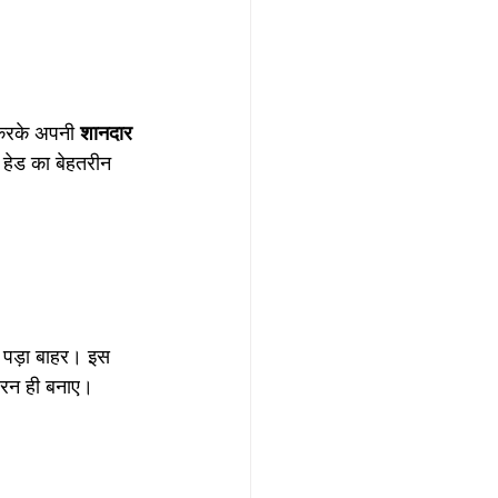
 करके अपनी 
शानदार
स हेड का बेहतरीन 
ा पड़ा बाहर। इस 
 रन ही बनाए। 