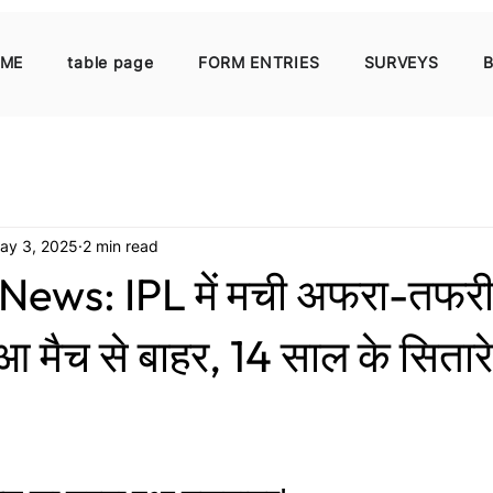
ME
table page
FORM ENTRIES
SURVEYS
B
ay 3, 2025
2 min read
News: IPL में मची अफरा-तफरी
आ मैच से बाहर, 14 साल के सितार